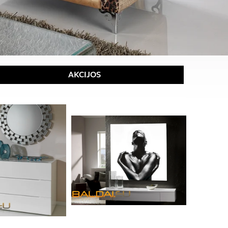
AKCIJOS