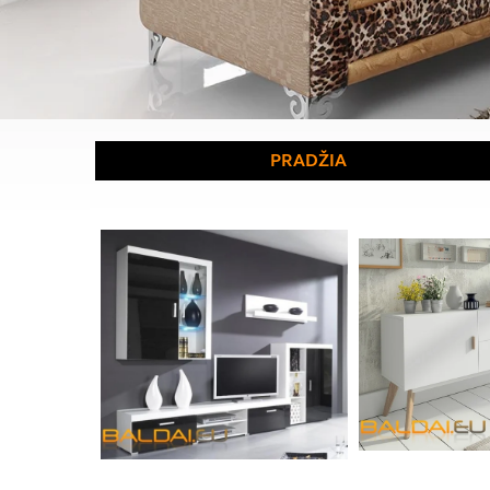
PRADŽIA