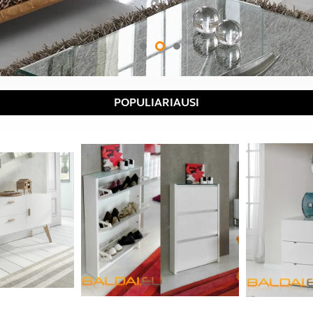
POPULIARIAUSI