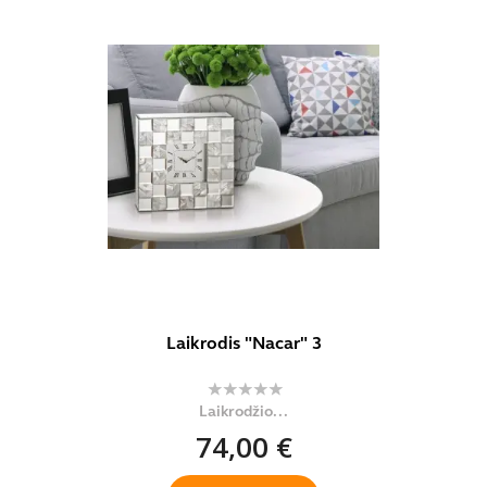
Laikrodis "Nacar" 3
Laikrodžio...
74,00 €