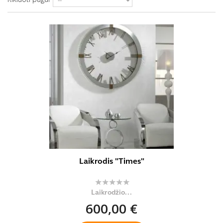
Laikrodis "Times"
Laikrodžio...
600,00 €