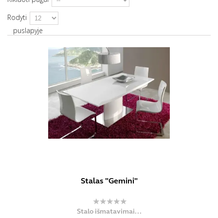
Rodyti
puslapyje
Stalas "Gemini"
Stalo išmatavimai...