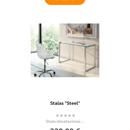
Stalas "Steel"
Stalo išmatavimai...