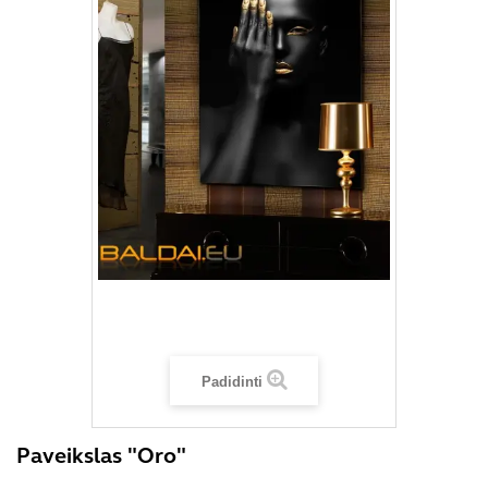
Padidinti
Paveikslas "Oro"