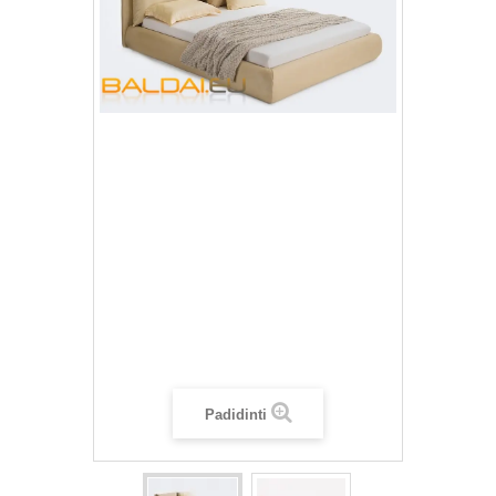
Padidinti