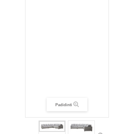
Padidinti