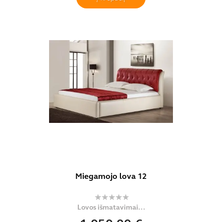
Miegamojo lova 12
Lovos išmatavimai...